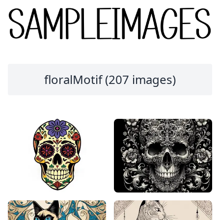
floralMotif (207 images)